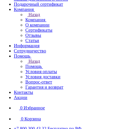
Подарочный сертификат
Компания
Назад
Компания
О компании
Сертификаты
Отзывы
Статьи
Информация
Сотрудничество
Помощь
Назад
Помощь
Условия оплаты
Условия доставки
Вопрос-ответ
Гарантия и возврат
Контакты
Акции
0
Избранное
0
Корзина
+7 800 300 43 32
Бесплатно по РФ