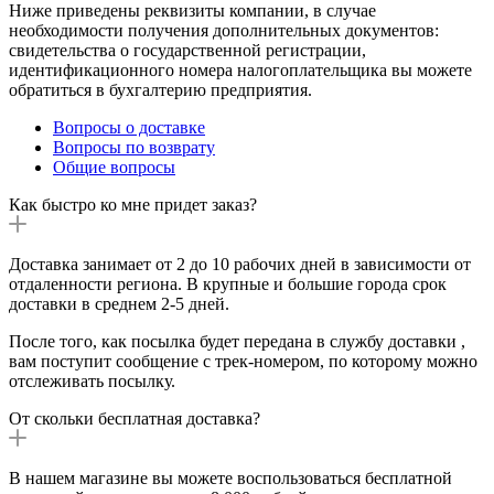
Ниже приведены реквизиты компании, в случае
необходимости получения дополнительных документов:
свидетельства о государственной регистрации,
идентификационного номера налогоплательщика вы можете
обратиться в бухгалтерию предприятия.
Вопросы о доставке
Вопросы по возврату
Общие вопросы
Как быстро ко мне придет заказ?
Доставка занимает от 2 до 10 рабочих дней в зависимости от
отдаленности региона. В крупные и большие города срок
доставки в среднем 2-5 дней.
После того, как посылка будет передана в службу доставки ,
вам поступит сообщение с трек-номером, по которому можно
отслеживать посылку.
От скольки бесплатная доставка?
В нашем магазине вы можете воспользоваться бесплатной