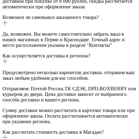
доставкой при покупке от 8 000 рублей, скидка рассчитается
автоматически при оформление заказа
Возможен ли самовывоз заказанного товара?
Да, возможен. Вы можете самостоятельно забрать заказ в
наших магазинах в Перми и Краснодаре. Точный адрес и
место расположения указаны в разделе "Контакты"
Как осуществляется доставка в регионы?
Предусмотрено несколько вариантов доставки, отправим ваш
заказ любым удобным для вас способом.
Отправляем: Почтой России,ТК СДЭК, DPD,BOXBERRY или
курьером до двери. Цена доставки зависит от выбранного
способа доставки и вашего региона.
Сумму доставки можно рассчитать в карточке товара или при
оформление заказа. Оплата рассчитывается автоматически
при указании региона.
Как рассчитать стоимость доставки в Магадан?