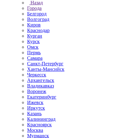
Назад
Города
Белгород
Волгоград
Киров
Краснодар
Курган
Курск
Омск
Пермь
Самара
Санкт-Петербург
Ханты-Мансийск
Черкесск
Архангельск
Владикавказ
Воронеж
Екатеринбург
Ижевск
Иркутск
Казань
Калининград
Красноярск
Москва
Мурманск