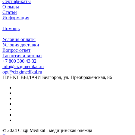
Сертификаты
Отзывы
Статьи
Информация
Помощь
Условия оплаты
Условия доставки
Вопрос-ответ
Гарантия и возврат
+7 800 300 43 32
info@cizgimedikal.ru
opt@cizgimedikal.ru
ПУНКТ ВЫДАЧИ Белгород, ул. Преображенская, 86
© 2024 Cizgi Medikal - медицинская одежда