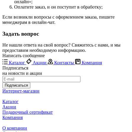
онлайн»;
Оплатите заказ, и он поступит в обработку;
Если возникли вопросы с оформлением заказа, пишите
менеджерам в онлайн-чат.
Задать вопрос
Не нашли ответа на свой вопрос? Свяжитесь с нами, и мы
предоставим необходимую информацию.
Написать сообщение
Каталог
Акции
Контакты
Компания
Подписаться
на новости и акции
Подписаться
Интернет-магазин
Каталог
Акции
Подарочный сертификат
Компания
О компании