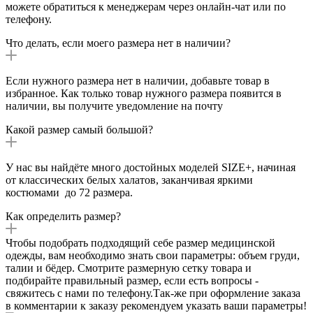
можете обратиться к менеджерам через онлайн-чат или по
телефону.
Что делать, если моего размера нет в наличии?
Если нужного размера нет в наличии, добавьте товар в
избранное. Как только товар нужного размера появится в
наличии, вы получите уведомление на почту
Какой размер самый большой?
У нас вы найдёте много достойных моделей SIZE+, начиная
от классических белых халатов, заканчивая яркими
костюмами до 72 размера.
Как определить размер?
Чтобы подобрать подходящий себе размер медицинской
одежды, вам необходимо знать свои параметры: объем груди,
талии и бёдер. Смотрите размерную сетку товара и
подбирайте правильный размер, если есть вопросы -
свяжитесь с нами по телефону.Так-же при оформление заказа
в комментарии к заказу рекомендуем указать ваши параметры!