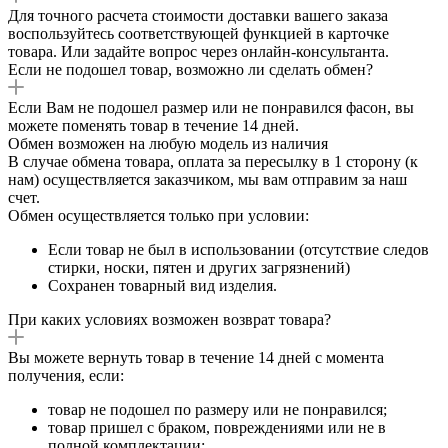
Для точного расчета стоимости доставки вашего заказа
воспользуйтесь соответствующей функцией в карточке
товара. Или задайте вопрос через онлайн-консультанта.
Если не подошел товар, возможно ли сделать обмен?
Если Вам не подошел размер или не понравился фасон, вы
можете поменять товар в течение 14 дней.
Обмен возможен на любую модель из наличия
В случае обмена товара, оплата за пересылку в 1 сторону (к
нам) осуществляется заказчиком, мы вам отправим за наш
счет.
Обмен осуществляется только при условии:
Если товар не был в использовании (отсутствие следов
стирки, носки, пятен и других загрязнений)
Сохранен товарный вид изделия.
При каких условиях возможен возврат товара?
Вы можете вернуть товар в течение 14 дней с момента
получения, если:
товар не подошел по размеру или не понравился;
товар пришел с браком, повреждениями или не в
полной комплектации;