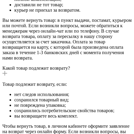
доставили не тот товар;
курьер не приехал за возвратом.
Вы можете вернуть товар: в пункт выдачи, постамат, курьером
или почтой. Если возникли вопросы, можете обратиться к
менеджерам через онлайн-чат или по телефону. В случае
возврата товара, оплату за пересылку в нашу сторону
осуществляется за счет заказчика. Оплата за товар
возвращается на карту, с которой была произведена оплата
заказа в течение 1-3 банковских дней с момента получения
нами возврата.
Какой товар подлежит возврату?
Товар подлежит возврату, если:
нет следов использования;
сохранился товарный вид;
не повреждена упаковка;
сохранились потребительские свойства товаров;
вы возвращаете весь комплект.
Чтобы вернуть товар, в личном кабинете оформите заявление
на возврат через онлайн форму. Если возникли вопросы, вы