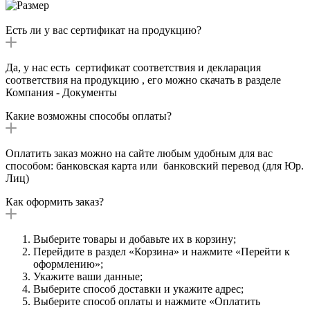
Есть ли у вас сертификат на продукцию?
Да, у нас есть сертификат соответствия и декларация
соответствия на продукцию , его можно скачать в разделе
Компания - Документы
Какие возможны способы оплаты?
Оплатить заказ можно на сайте любым удобным для вас
способом: банковская карта или банковский перевод (для Юр.
Лиц)
Как оформить заказ?
Выберите товары и добавьте их в корзину;
Перейдите в раздел «Корзина» и нажмите «Перейти к
оформлению»;
Укажите ваши данные;
Выберите способ доставки и укажите адрес;
Выберите способ оплаты и нажмите «Оплатить