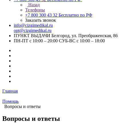
Назад
Телефоны
+7 800 300 43 32
Бесплатно по РФ
Заказать звонок
info@cizgimedikal.ru
opt@cizgimedikal.ru
ПУНКТ ВЫДАЧИ Белгород, ул. Преображенская, 86
ПН-ПТ с 10:00 – 20:00 СУБ-ВС с 10:00 – 18:00
Главная
Помощь
Вопросы и ответы
Вопросы и ответы