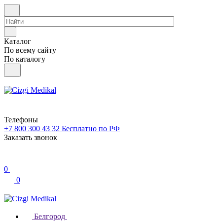
Каталог
По всему сайту
По каталогу
Телефоны
+7 800 300 43 32
Бесплатно по РФ
Заказать звонок
0
0
Белгород