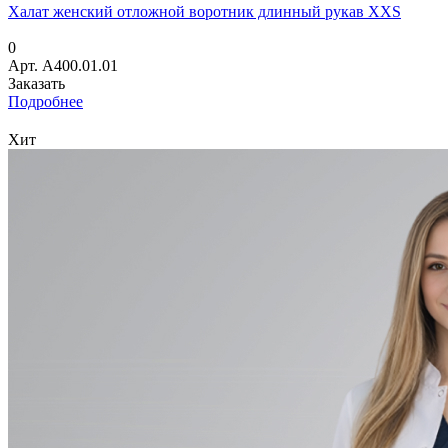
Халат женский отложной воротник длинный рукав XXS
0
Арт.
A400.01.01
Заказать
Подробнее
Хит