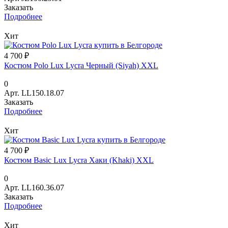
Заказать
Подробнее
Хит
4 700 ₽
Костюм Polo Lux Lycra Черный (Siyah) XXL
0
Арт.
LL150.18.07
Заказать
Подробнее
Хит
4 700 ₽
Костюм Basic Lux Lycra Хаки (Khaki) XXL
0
Арт.
LL160.36.07
Заказать
Подробнее
Хит