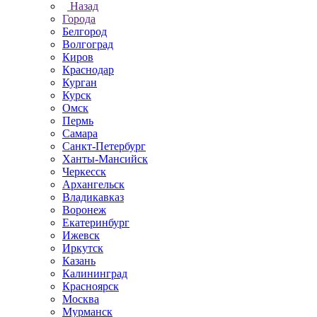
Назад
Города
Белгород
Волгоград
Киров
Краснодар
Курган
Курск
Омск
Пермь
Самара
Санкт-Петербург
Ханты-Мансийск
Черкесск
Архангельск
Владикавказ
Воронеж
Екатеринбург
Ижевск
Иркутск
Казань
Калининград
Красноярск
Москва
Мурманск