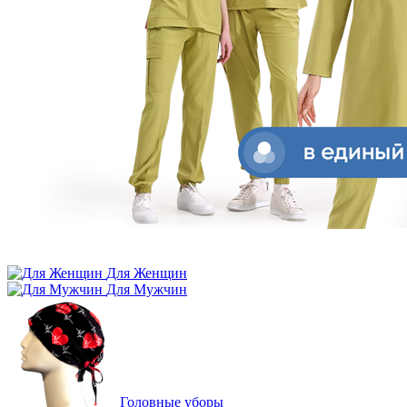
Для Женщин
Для Мужчин
Головные уборы