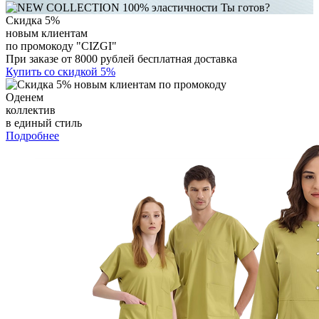
Скидка 5%
новым клиентам
по промокоду "CIZGI"
При заказе от 8000 рублей бесплатная доставка
Купить со скидкой 5%
Оденем
коллектив
в единый стиль
Подробнее