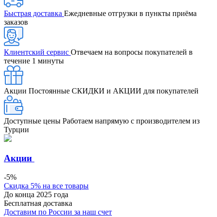
Быстрая доставка
Ежедневные отгрузки в пункты приёма
заказов
Клиентский сервис
Отвечаем на вопросы покупателей в
течение 1 минуты
Акции
Постоянные СКИДКИ и АКЦИИ для покупателей
Доступные цены
Работаем напрямую с производителем из
Турции
Акции
-5%
Скидка 5% на все товары
До конца 2025 года
Бесплатная доставка
Доставим по России за наш счет