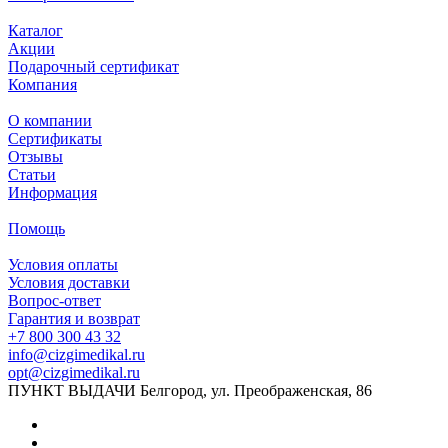
Каталог
Акции
Подарочный сертификат
Компания
О компании
Сертификаты
Отзывы
Статьи
Информация
Помощь
Условия оплаты
Условия доставки
Вопрос-ответ
Гарантия и возврат
+7 800 300 43 32
info@cizgimedikal.ru
opt@cizgimedikal.ru
ПУНКТ ВЫДАЧИ Белгород, ул. Преображенская, 86