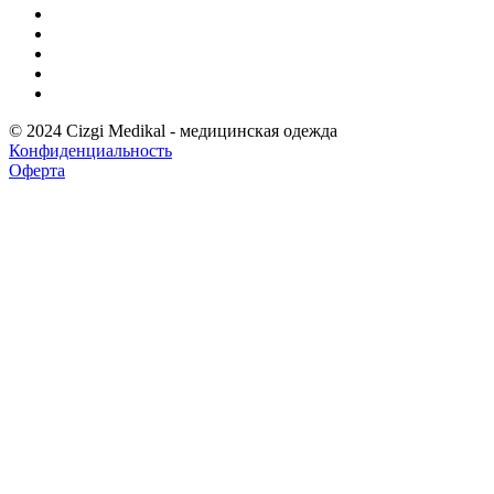
© 2024 Cizgi Medikal - медицинская одежда
Конфиденциальность
Оферта