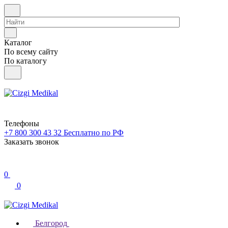
Каталог
По всему сайту
По каталогу
Телефоны
+7 800 300 43 32
Бесплатно по РФ
Заказать звонок
0
0
Белгород