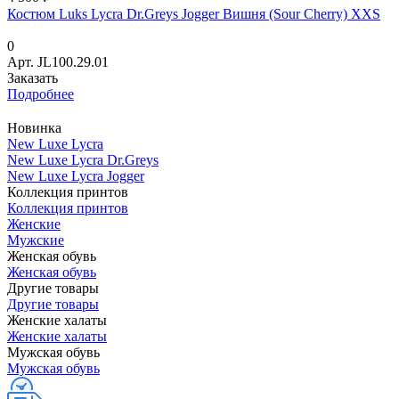
Костюм Luks Lycra Dr.Greys Jogger Вишня (Sour Cherry) XXS
0
Арт.
JL100.29.01
Заказать
Подробнее
Новинка
New Luxe Lycra
New Luxe Lycra Dr.Greys
New Luxe Lycra Jogger
Коллекция принтов
Коллекция принтов
Женские
Мужские
Женская обувь
Женская обувь
Другие товары
Другие товары
Женские халаты
Женские халаты
Мужская обувь
Мужская обувь