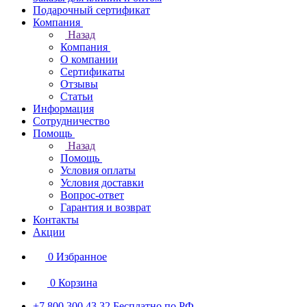
Подарочный сертификат
Компания
Назад
Компания
О компании
Сертификаты
Отзывы
Статьи
Информация
Сотрудничество
Помощь
Назад
Помощь
Условия оплаты
Условия доставки
Вопрос-ответ
Гарантия и возврат
Контакты
Акции
0
Избранное
0
Корзина
+7 800 300 43 32
Бесплатно по РФ