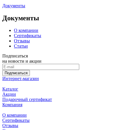
Документы
Документы
О компании
Сертификаты
Отзывы
Статьи
Подписаться
на новости и акции
Подписаться
Интернет-магазин
Каталог
Акции
Подарочный сертификат
Компания
О компании
Сертификаты
Отзывы