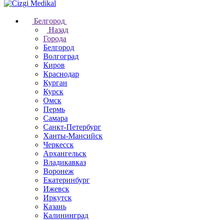
Белгород
Назад
Города
Белгород
Волгоград
Киров
Краснодар
Курган
Курск
Омск
Пермь
Самара
Санкт-Петербург
Ханты-Мансийск
Черкесск
Архангельск
Владикавказ
Воронеж
Екатеринбург
Ижевск
Иркутск
Казань
Калининград