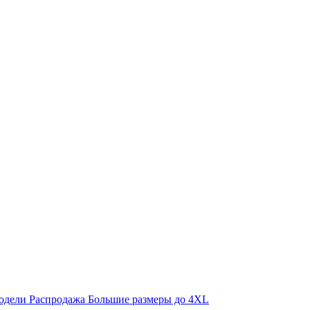
одели
Распродажа
Большие размеры до 4XL