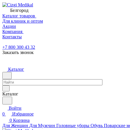
Белгород
Каталог товаров
Для клиник и оптом
Акции
Компания
Контакты
+7 800 300 43 32
Заказать звонок
Каталог
Каталог
Войти
0
Избранное
0
Корзина
Для Женщин
Для Мужчин
Головные уборы
Обувь
Поварские м