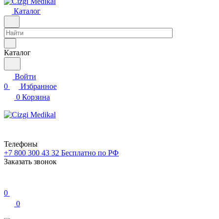
Каталог
Каталог
Войти
0
Избранное
0
Корзина
Телефоны
+7 800 300 43 32
Бесплатно по РФ
Заказать звонок
0
0