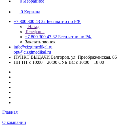
0
Избранное
0
Корзина
+7 800 300 43 32
Бесплатно по РФ
Назад
Телефоны
+7 800 300 43 32
Бесплатно по РФ
Заказать звонок
info@cizgimedikal.ru
opt@cizgimedikal.ru
ПУНКТ ВЫДАЧИ Белгород, ул. Преображенская, 86
ПН-ПТ с 10:00 – 20:00 СУБ-ВС с 10:00 – 18:00
Главная
О компании