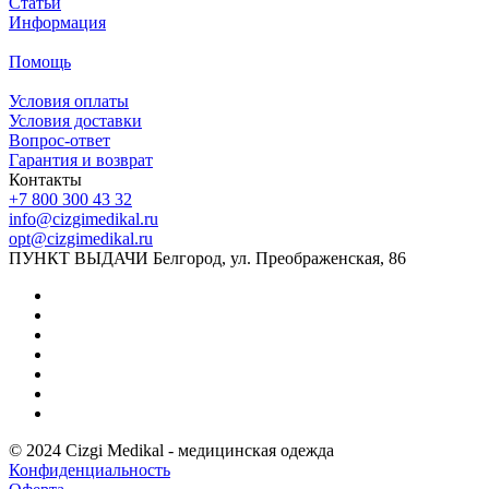
Статьи
Информация
Помощь
Условия оплаты
Условия доставки
Вопрос-ответ
Гарантия и возврат
Контакты
+7 800 300 43 32
info@cizgimedikal.ru
opt@cizgimedikal.ru
ПУНКТ ВЫДАЧИ Белгород, ул. Преображенская, 86
© 2024 Cizgi Medikal - медицинская одежда
Конфиденциальность