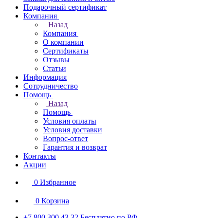
Подарочный сертификат
Компания
Назад
Компания
О компании
Сертификаты
Отзывы
Статьи
Информация
Сотрудничество
Помощь
Назад
Помощь
Условия оплаты
Условия доставки
Вопрос-ответ
Гарантия и возврат
Контакты
Акции
0
Избранное
0
Корзина
+7 800 300 43 32
Бесплатно по РФ