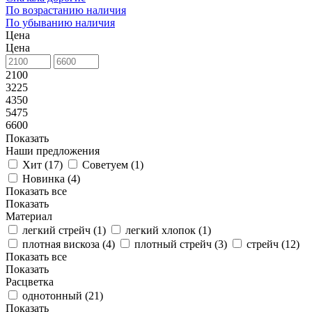
По возрастанию наличия
По убыванию наличия
Цена
Цена
2100
3225
4350
5475
6600
Показать
Наши предложения
Хит (
17
)
Советуем (
1
)
Новинка (
4
)
Показать все
Показать
Материал
легкий стрейч (
1
)
легкий хлопок (
1
)
плотная вискоза (
4
)
плотный стрейч (
3
)
стрейч (
12
)
Показать все
Показать
Расцветка
однотонный (
21
)
Показать