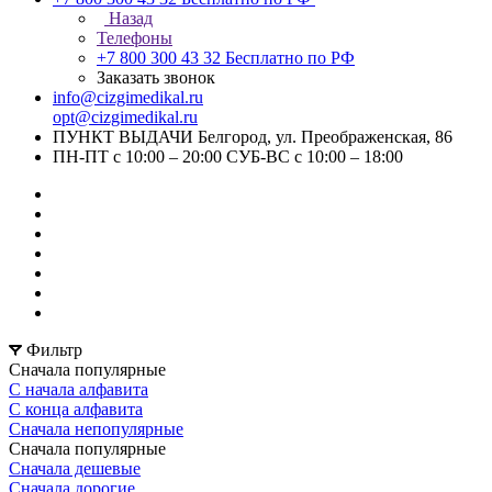
Назад
Телефоны
+7 800 300 43 32
Бесплатно по РФ
Заказать звонок
info@cizgimedikal.ru
opt@cizgimedikal.ru
ПУНКТ ВЫДАЧИ Белгород, ул. Преображенская, 86
ПН-ПТ с 10:00 – 20:00 СУБ-ВС с 10:00 – 18:00
Фильтр
Сначала популярные
С начала алфавита
С конца алфавита
Сначала непопулярные
Сначала популярные
Сначала дешевые
Сначала дорогие