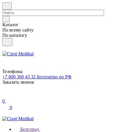
Каталог
По всему сайту
По каталогу
Телефоны
+7 800 300 43 32
Бесплатно по РФ
Заказать звонок
0
0
Белгород