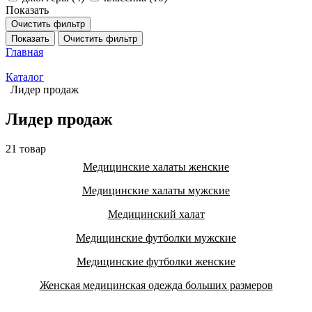
Показать
Очистить фильтр
Показать
Очистить фильтр
Главная
Каталог
Лидер продаж
Лидер продаж
21 товар
Медицинские халаты женские
Медицинские халаты мужские
Медицинский халат
Медицинские футболки мужские
Медицинские футболки женские
Женская медицинская одежда больших размеров