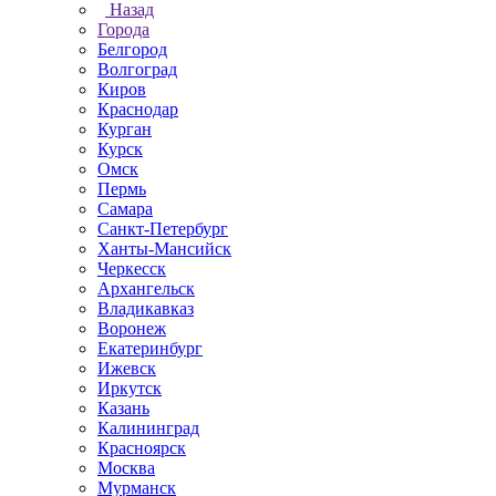
Назад
Города
Белгород
Волгоград
Киров
Краснодар
Курган
Курск
Омск
Пермь
Самара
Санкт-Петербург
Ханты-Мансийск
Черкесск
Архангельск
Владикавказ
Воронеж
Екатеринбург
Ижевск
Иркутск
Казань
Калининград
Красноярск
Москва
Мурманск