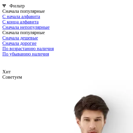
Фильтр
Сначала популярные
С начала алфавита
С конца алфавита
Сначала непопулярные
Сначала популярные
Сначала дешевые
Сначала дорогие
По возрастанию наличия
По убыванию наличия
Хит
Советуем