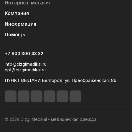
Интернет-магазин
Компания
Информация
Помощь
+7 800 300 43 32
info@cizgimedikal.ru
opt@cizgimedikal.ru
ПУНКТ ВЫДАЧИ Белгород, ул. Преображенская, 86
© 2024 Cizgi Medikal - медицинская одежда