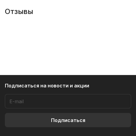
Отзывы
Подписаться
на новости и акции
Подписаться