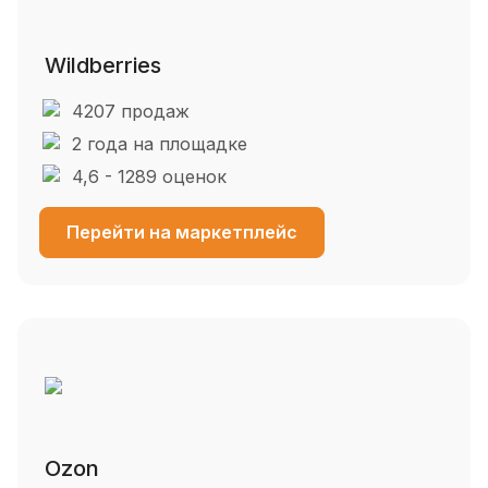
Wildberries
4207 продаж
2 года на площадке
4,6 - 1289 оценок
Перейти на маркетплейс
Ozon