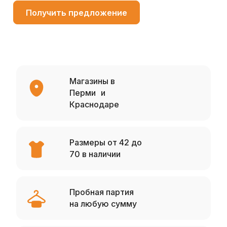
Получить предложение
Магазины в
Перми и
Краснодаре
Размеры от 42 до
70 в наличии
Пробная партия
на любую сумму