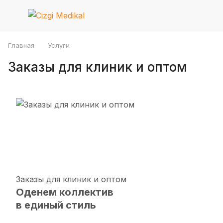
Главная
Услуги
Заказы для клиник и оптом
Заказы для клиник и оптом
Оденем коллектив
в единый стиль