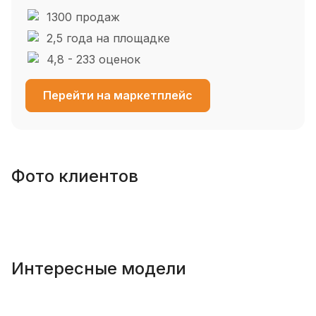
1300 продаж
2,5 года на площадке
4,8 - 233 оценок
Перейти на маркетплейс
Фото клиентов
Интересные модели