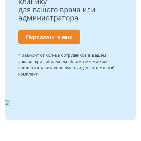
клинику
для вашего врача или
администратора
Перезвоните мне
* Зависит от кол-ва сотрудников в вашем
заказе, при небольшом объеме мы можем
предложить вам хорошую скидку на тестовый
комплект