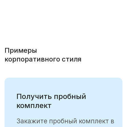
Продолжая, вы соглашаетесь с
политикой
конфиденциальности
Примеры
корпоративного стиля
Получить пробный
комплект
Закажите пробный комплект в