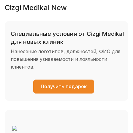
Cizgi Medikal New
Специальные условия от Cizgi Medikal
для новых клиник
Нанесение логотипов, должностей, ФИО для
повышения узнаваемости и лояльности
клиентов.
Получить подарок