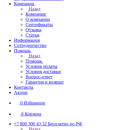
Компания
Назад
Компания
О компании
Сертификаты
Отзывы
Статьи
Информация
Сотрудничество
Помощь
Назад
Помощь
Условия оплаты
Условия доставки
Вопрос-ответ
Гарантия и возврат
Контакты
Акции
0
Избранное
0
Корзина
+7 800 300 43 32
Бесплатно по РФ
Назад