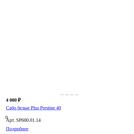
4 000 ₽
Сабо белые Plus Prestige 40
0
Арт.
SP600.01.14
Подробнее