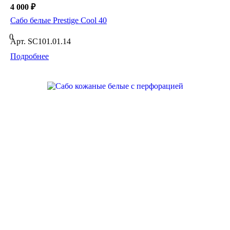
4 000 ₽
Сабо белые Prestige Cool 40
0
Арт.
SC101.01.14
Подробнее