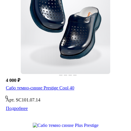
4 000 ₽
Сабо темно-синие Prestige Cool 40
0
Арт.
SC101.07.14
Подробнее