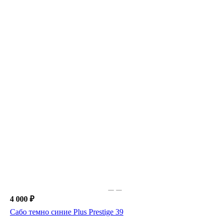
4 000 ₽
Сабо темно синие Plus Prestige 39