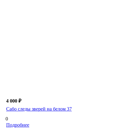
4 000 ₽
Сабо следы зверей на белом 37
0
Подробнее