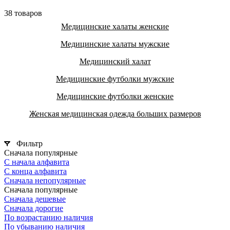
38 товаров
Медицинские халаты женские
Медицинские халаты мужские
Медицинский халат
Медицинские футболки мужские
Медицинские футболки женские
Женская медицинская одежда больших размеров
Фильтр
Сначала популярные
С начала алфавита
С конца алфавита
Сначала непопулярные
Сначала популярные
Сначала дешевые
Сначала дорогие
По возрастанию наличия
По убыванию наличия