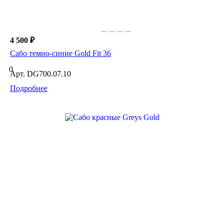
4 500 ₽
Сабо темно-синие Gold Fit 36
0
Арт.
DG700.07.10
Подробнее