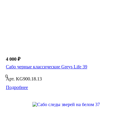
4 000 ₽
Сабо черные классические Greys Life 39
0
Арт.
KG900.18.13
Подробнее