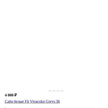
4 000 ₽
Сабо белые Fit Vivacolor Greys 36