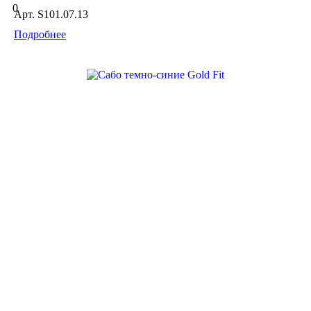
0
Арт.
S101.07.13
Подробнее