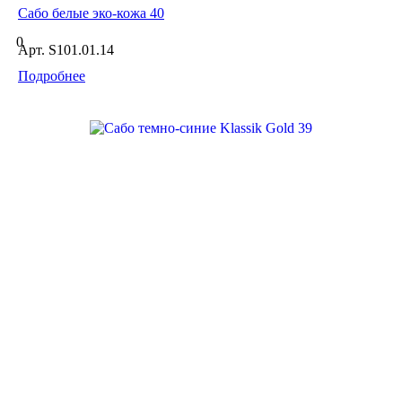
Сабо белые эко-кожа 40
0
Арт.
S101.01.14
Подробнее