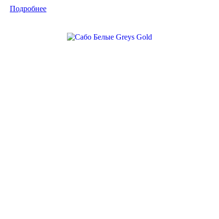
Подробнее