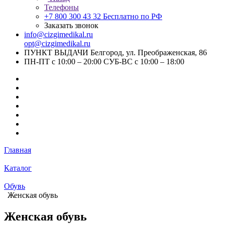
Телефоны
+7 800 300 43 32
Бесплатно по РФ
Заказать звонок
info@cizgimedikal.ru
opt@cizgimedikal.ru
ПУНКТ ВЫДАЧИ Белгород, ул. Преображенская, 86
ПН-ПТ с 10:00 – 20:00 СУБ-ВС с 10:00 – 18:00
Главная
Каталог
Обувь
Женская обувь
Женская обувь