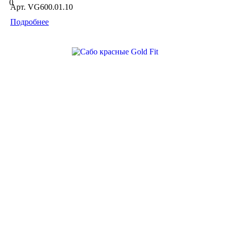
0
Арт.
VG600.01.10
Подробнее