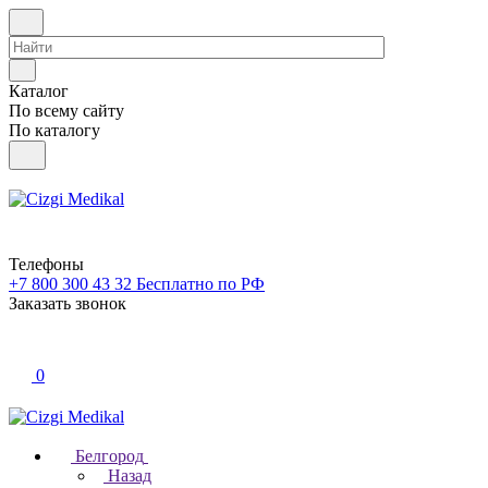
Каталог
По всему сайту
По каталогу
Телефоны
+7 800 300 43 32
Бесплатно по РФ
Заказать звонок
0
Белгород
Назад