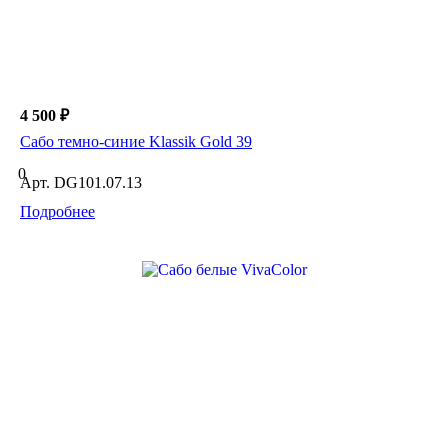
4 500 ₽
Сабо темно-синие Klassik Gold 39
0
Арт.
DG101.07.13
Подробнее