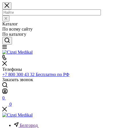
Каталог
По всему сайту
По каталогу
Телефоны
+7 800 300 43 32
Бесплатно по РФ
Заказать звонок
0
0
Белгород