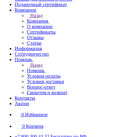
Подарочный сертификат
Компания
Назад
Компания
О компании
Сертификаты
Отзывы
Статьи
Информация
Сотрудничество
Помощь
Назад
Помощь
Условия оплаты
Условия доставки
Вопрос-ответ
Гарантия и возврат
Контакты
Акции
0
Избранное
0
Корзина
+7 800 300 43 32
Бесплатно по РФ