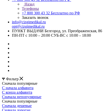
Назад
Телефоны
+7 800 300 43 32
Бесплатно по РФ
Заказать звонок
info@cizgimedikal.ru
opt@cizgimedikal.ru
ПУНКТ ВЫДАЧИ Белгород, ул. Преображенская, 86
ПН-ПТ с 10:00 – 20:00 СУБ-ВС с 10:00 – 18:00
Фильтр
Сначала популярные
С начала алфавита
С конца алфавита
Сначала непопулярные
Сначала популярные
Сначала дешевые
Сначала дорогие