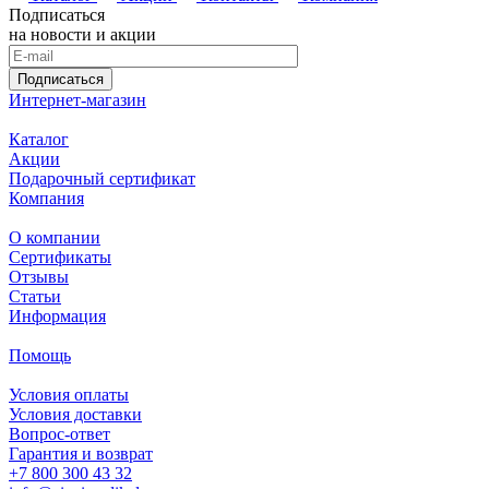
Подписаться
на новости и акции
Подписаться
Интернет-магазин
Каталог
Акции
Подарочный сертификат
Компания
О компании
Сертификаты
Отзывы
Статьи
Информация
Помощь
Условия оплаты
Условия доставки
Вопрос-ответ
Гарантия и возврат
+7 800 300 43 32