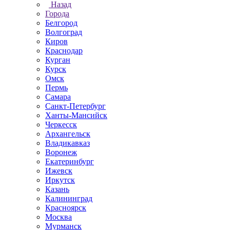
Назад
Города
Белгород
Волгоград
Киров
Краснодар
Курган
Курск
Омск
Пермь
Самара
Санкт-Петербург
Ханты-Мансийск
Черкесск
Архангельск
Владикавказ
Воронеж
Екатеринбург
Ижевск
Иркутск
Казань
Калининград
Красноярск
Москва
Мурманск