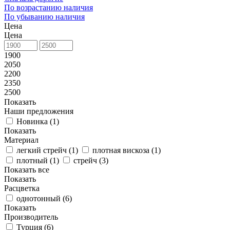
По возрастанию наличия
По убыванию наличия
Цена
Цена
1900
2050
2200
2350
2500
Показать
Наши предложения
Новинка (
1
)
Показать
Материал
легкий стрейч (
1
)
плотная вискоза (
1
)
плотный (
1
)
стрейч (
3
)
Показать все
Показать
Расцветка
однотонный (
6
)
Показать
Производитель
Турция (
6
)