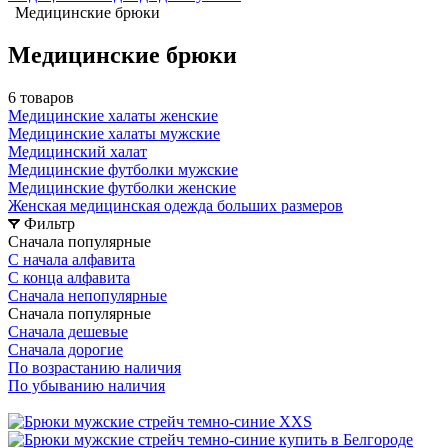
Медицинские брюки
Медицинские брюки
6 товаров
Медицинские халаты женские
Медицинские халаты мужские
Медицинский халат
Медицинские футболки мужские
Медицинские футболки женские
Женская медицинская одежда больших размеров
Фильтр
Сначала популярные
С начала алфавита
С конца алфавита
Сначала непопулярные
Сначала популярные
Сначала дешевые
Сначала дорогие
По возрастанию наличия
По убыванию наличия