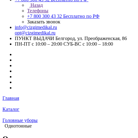
Назад
Телефоны
+7 800 300 43 32
Бесплатно по РФ
Заказать звонок
info@cizgimedikal.ru
opt@cizgimedikal.ru
ПУНКТ ВЫДАЧИ Белгород, ул. Преображенская, 86
ПН-ПТ с 10:00 – 20:00 СУБ-ВС с 10:00 – 18:00
Главная
Каталог
Головные уборы
Однотонные