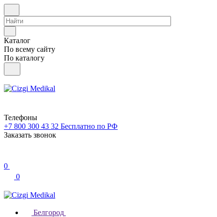
Каталог
По всему сайту
По каталогу
Телефоны
+7 800 300 43 32
Бесплатно по РФ
Заказать звонок
0
0
Белгород