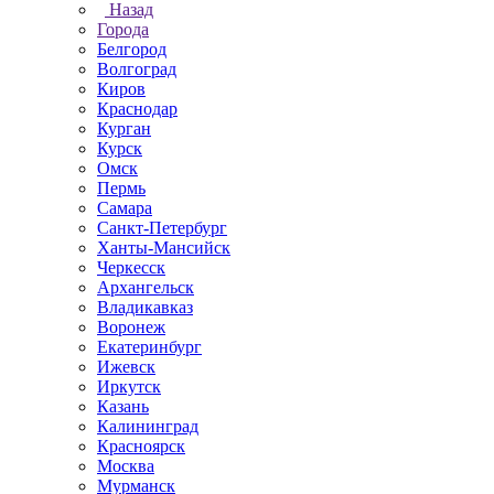
Назад
Города
Белгород
Волгоград
Киров
Краснодар
Курган
Курск
Омск
Пермь
Самара
Санкт-Петербург
Ханты-Мансийск
Черкесск
Архангельск
Владикавказ
Воронеж
Екатеринбург
Ижевск
Иркутск
Казань
Калининград
Красноярск
Москва
Мурманск