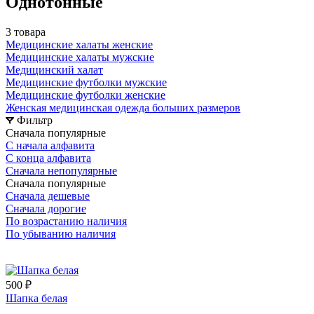
Однотонные
3 товара
Медицинские халаты женские
Медицинские халаты мужские
Медицинский халат
Медицинские футболки мужские
Медицинские футболки женские
Женская медицинская одежда больших размеров
Фильтр
Сначала популярные
С начала алфавита
С конца алфавита
Сначала непопулярные
Сначала популярные
Сначала дешевые
Сначала дорогие
По возрастанию наличия
По убыванию наличия
500 ₽
Шапка белая