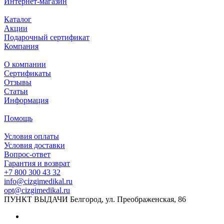
Интернет-магазин
Каталог
Акции
Подарочный сертификат
Компания
О компании
Сертификаты
Отзывы
Статьи
Информация
Помощь
Условия оплаты
Условия доставки
Вопрос-ответ
Гарантия и возврат
+7 800 300 43 32
info@cizgimedikal.ru
opt@cizgimedikal.ru
ПУНКТ ВЫДАЧИ Белгород, ул. Преображенская, 86