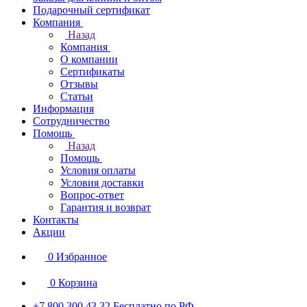
Подарочный сертификат
Компания
Назад
Компания
О компании
Сертификаты
Отзывы
Статьи
Информация
Сотрудничество
Помощь
Назад
Помощь
Условия оплаты
Условия доставки
Вопрос-ответ
Гарантия и возврат
Контакты
Акции
0
Избранное
0
Корзина
+7 800 300 43 32
Бесплатно по РФ