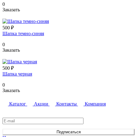
0
Заказать
500 ₽
Шапка темно-синяя
0
Заказать
500 ₽
Шапка черная
0
Заказать
Каталог
Акции
Контакты
Компания
Подписаться
на новости и акции
Подписаться