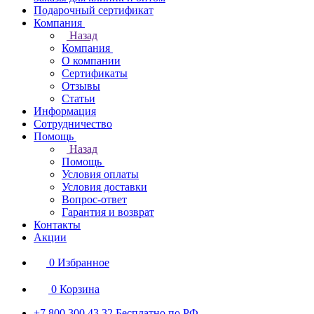
Подарочный сертификат
Компания
Назад
Компания
О компании
Сертификаты
Отзывы
Статьи
Информация
Сотрудничество
Помощь
Назад
Помощь
Условия оплаты
Условия доставки
Вопрос-ответ
Гарантия и возврат
Контакты
Акции
0
Избранное
0
Корзина
+7 800 300 43 32
Бесплатно по РФ