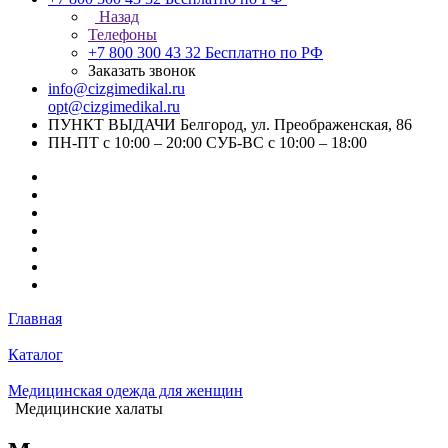
Назад
Телефоны
+7 800 300 43 32
Бесплатно по РФ
Заказать звонок
info@cizgimedikal.ru
opt@cizgimedikal.ru
ПУНКТ ВЫДАЧИ Белгород, ул. Преображенская, 86
ПН-ПТ с 10:00 – 20:00 СУБ-ВС с 10:00 – 18:00
Главная
Каталог
Медицинская одежда для женщин
Медицинские халаты