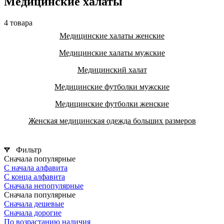
Медицинские халаты
4 товара
Медицинские халаты женские
Медицинские халаты мужские
Медицинский халат
Медицинские футболки мужские
Медицинские футболки женские
Женская медицинская одежда больших размеров
Фильтр
Сначала популярные
С начала алфавита
С конца алфавита
Сначала непопулярные
Сначала популярные
Сначала дешевые
Сначала дорогие
По возрастанию наличия