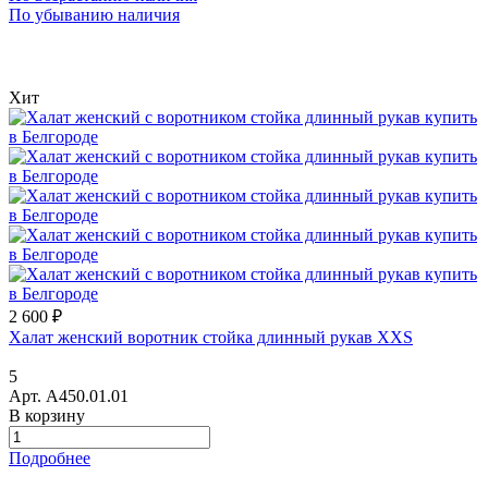
По убыванию наличия
Хит
2 600 ₽
Халат женский воротник стойка длинный рукав XXS
5
Арт.
A450.01.01
В корзину
Подробнее