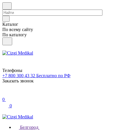
Каталог
По всему сайту
По каталогу
Телефоны
+7 800 300 43 32
Бесплатно по РФ
Заказать звонок
0
0
Белгород