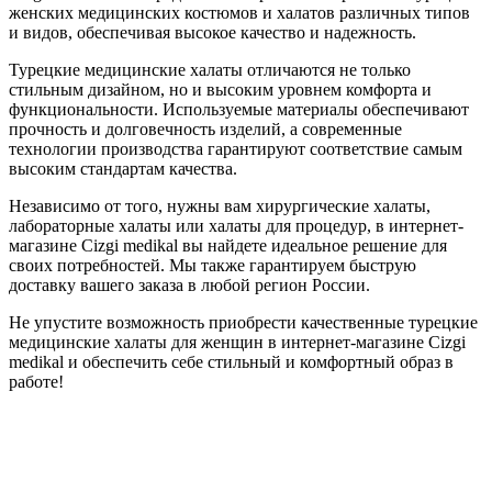
женских медицинских костюмов и халатов различных типов
и видов, обеспечивая высокое качество и надежность.
Турецкие медицинские халаты отличаются не только
стильным дизайном, но и высоким уровнем комфорта и
функциональности. Используемые материалы обеспечивают
прочность и долговечность изделий, а современные
технологии производства гарантируют соответствие самым
высоким стандартам качества.
Независимо от того, нужны вам хирургические халаты,
лабораторные халаты или халаты для процедур, в интернет-
магазине Cizgi medikal вы найдете идеальное решение для
своих потребностей. Мы также гарантируем быструю
доставку вашего заказа в любой регион России.
Не упустите возможность приобрести качественные турецкие
медицинские халаты для женщин в интернет-магазине Cizgi
medikal и обеспечить себе стильный и комфортный образ в
работе!