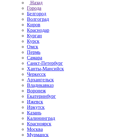
Назад
Города
Белгород
Волгоград
Киров
Краснодар
Курган
Курск
Омск
Пермь
Самара
Санкт-Петербург
Ханты-Мансийск
Черкесск
Архангельск
Владикавказ
Воронеж
Екатеринбург
Ижевск
Иркутск
Казань
Калининград
Красноярск
Москва
Мурманск