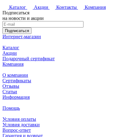
Каталог
Акции
Контакты
Компания
Подписаться
на новости и акции
Подписаться
Интернет-магазин
Каталог
Акции
Подарочный сертификат
Компания
О компании
Сертификаты
Отзывы
Статьи
Информация
Помощь
Условия оплаты
Условия доставки
Вопрос-ответ
Гарантия и возврат