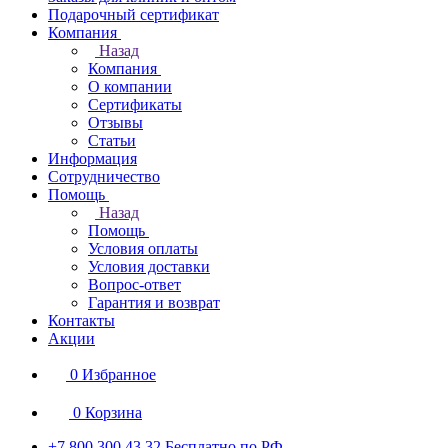
Подарочный сертификат
Компания
Назад
Компания
О компании
Сертификаты
Отзывы
Статьи
Информация
Сотрудничество
Помощь
Назад
Помощь
Условия оплаты
Условия доставки
Вопрос-ответ
Гарантия и возврат
Контакты
Акции
0
Избранное
0
Корзина
+7 800 300 43 32
Бесплатно по РФ