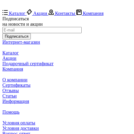
Каталог
Акции
Контакты
Компания
Подписаться
на новости и акции
Подписаться
Интернет-магазин
Каталог
Акции
Подарочный сертификат
Компания
О компании
Сертификаты
Отзывы
Статьи
Информация
Помощь
Условия оплаты
Условия доставки
Вопрос-ответ