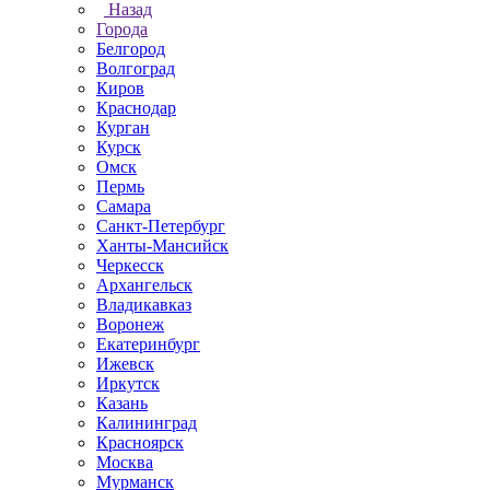
Назад
Города
Белгород
Волгоград
Киров
Краснодар
Курган
Курск
Омск
Пермь
Самара
Санкт-Петербург
Ханты-Мансийск
Черкесск
Архангельск
Владикавказ
Воронеж
Екатеринбург
Ижевск
Иркутск
Казань
Калининград
Красноярск
Москва
Мурманск