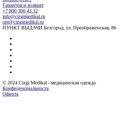
Гарантия и возврат
+7 800 300 43 32
info@cizgimedikal.ru
opt@cizgimedikal.ru
ПУНКТ ВЫДАЧИ Белгород, ул. Преображенская, 86
© 2024 Cizgi Medikal - медицинская одежда
Конфиденциальность
Оферта