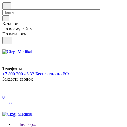
Каталог
По всему сайту
По каталогу
Телефоны
+7 800 300 43 32
Бесплатно по РФ
Заказать звонок
0
0
Белгород