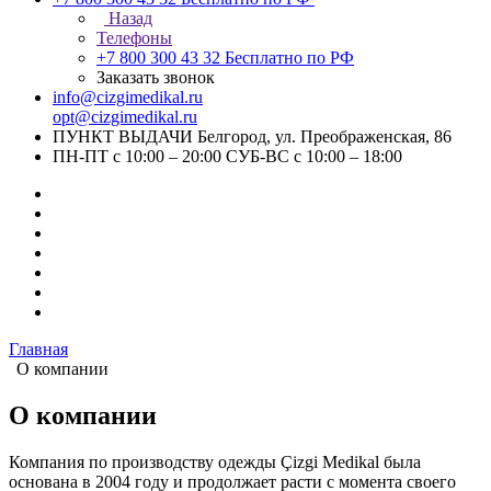
Назад
Телефоны
+7 800 300 43 32
Бесплатно по РФ
Заказать звонок
info@cizgimedikal.ru
opt@cizgimedikal.ru
ПУНКТ ВЫДАЧИ Белгород, ул. Преображенская, 86
ПН-ПТ с 10:00 – 20:00 СУБ-ВС с 10:00 – 18:00
Главная
О компании
О компании
Компания по производству одежды Çizgi Medikal была
основана в 2004 году и продолжает расти с момента своего